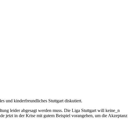
 und kinderfreundliches Stuttgart diskutiert.
ltung leider abgesagt werden muss. Die Liga Stuttgart will keine_n
de jetzt in der Krise mit gutem Beispiel vorangehen, um die Akzeptanz