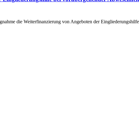
ngnahme die Weiterfinanzierung von Angeboten der Eingliederungshilf