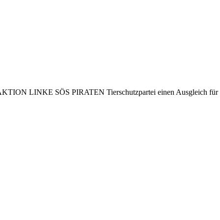
e FrAKTION LINKE SÖS PIRATEN Tierschutzpartei einen Ausgleich für