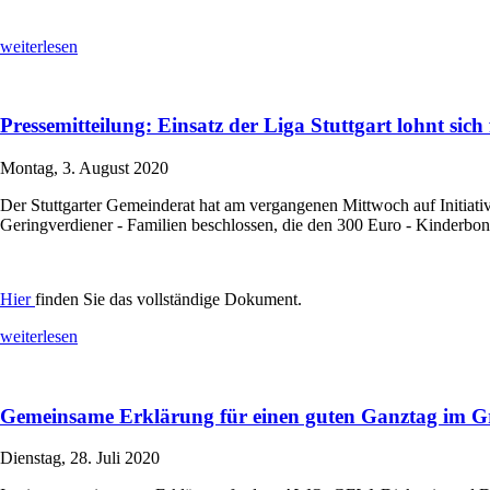
weiterlesen
Pressemitteilung: Einsatz der Liga Stuttgart lohnt sich
Montag, 3. August 2020
Der Stuttgarter Gemeinderat hat am vergangenen Mittwoch auf Initi
Geringverdiener - Familien beschlossen, die den 300 Euro - Kinderbon
Hier
finden Sie das vollständige Dokument.
weiterlesen
Gemeinsame Erklärung für einen guten Ganztag im G
Dienstag, 28. Juli 2020