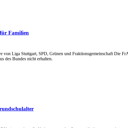
 für Familien
ative von Liga Stuttgart, SPD, Grünen und Fraktionsgemeinschaft Di
us des Bundes nicht erhalten.
rundschulalter