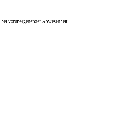
e bei vorübergehender Abwesenheit.