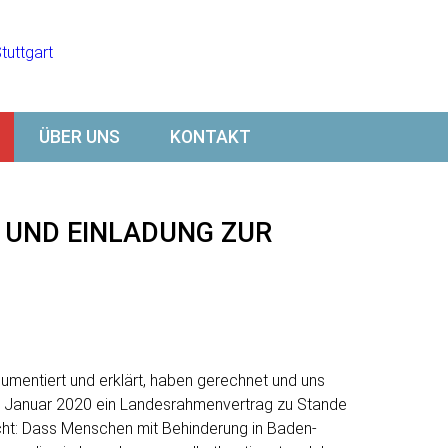
ÜBER UNS
KONTAKT
 UND EINLADUNG ZUR
umentiert und erklärt, haben gerechnet und uns
. Januar 2020 ein Landesrahmenvertrag zu Stande
cht: Dass Menschen mit Behinderung in Baden-