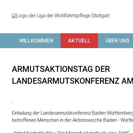
WILLKOMMEN
AKTUELL
ÜBER UNS
ARMUTSAKTIONSTAG DER
LANDESARMUTSKONFERENZ AM 
Einladung der Landesarmutskonferenz Baden-Württember
betroffenen Menschen in der Aktionswoche Baden - Würt